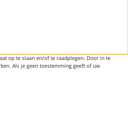
at op te slaan en/of te raadplegen. Door in te
ken. Als je geen toestemming geeft of uw