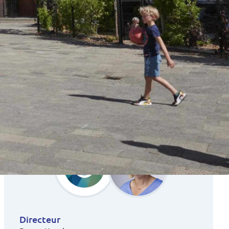
Directeur