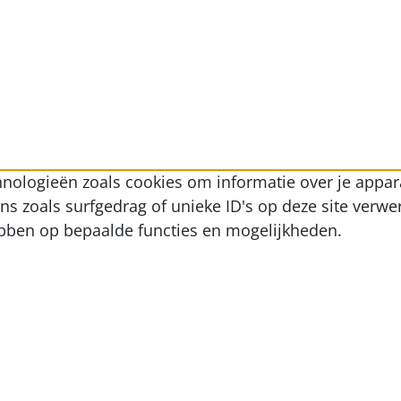
nologieën zoals cookies om informatie over je appara
zoals surfgedrag of unieke ID's op deze site verwer
ebben op bepaalde functies en mogelijkheden.