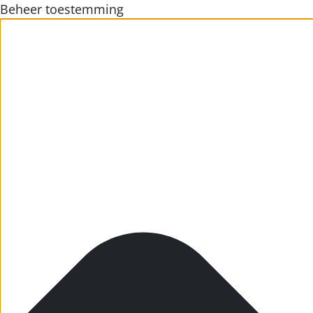
Beheer toestemming