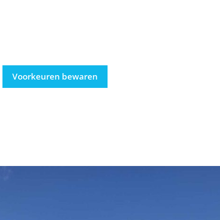
Voorkeuren bewaren