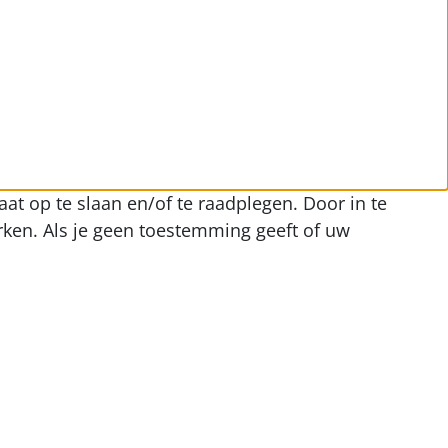
at op te slaan en/of te raadplegen. Door in te
ken. Als je geen toestemming geeft of uw