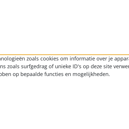
nologieën zoals cookies om informatie over je appara
zoals surfgedrag of unieke ID's op deze site verwer
ebben op bepaalde functies en mogelijkheden.