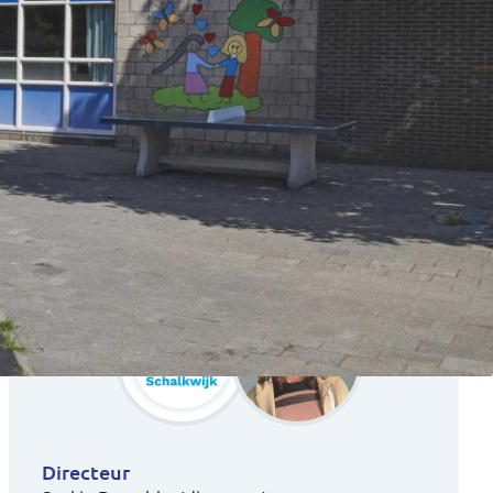
Directeur