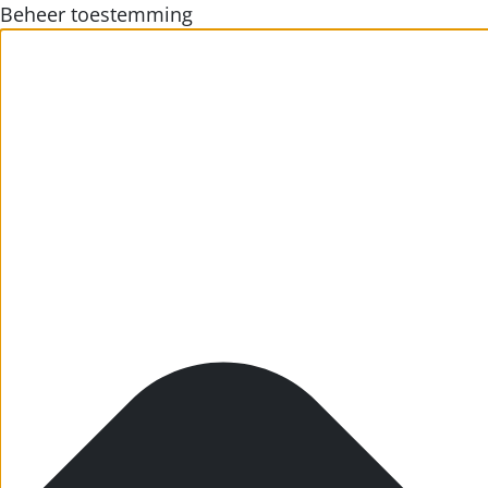
Beheer toestemming